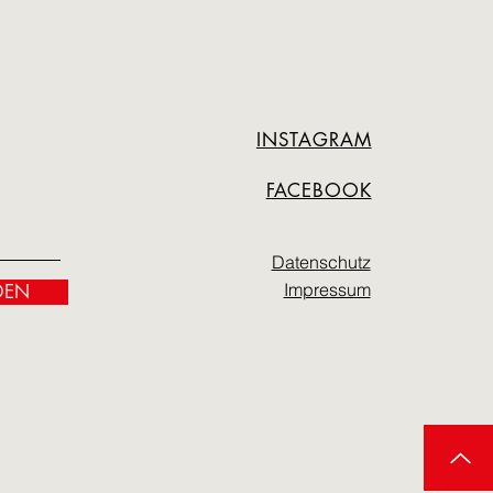
INSTAGRAM
FACEBOOK
Datenschutz
Impressum
DEN