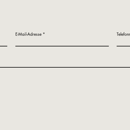
E-Mail-Adresse
Telefo