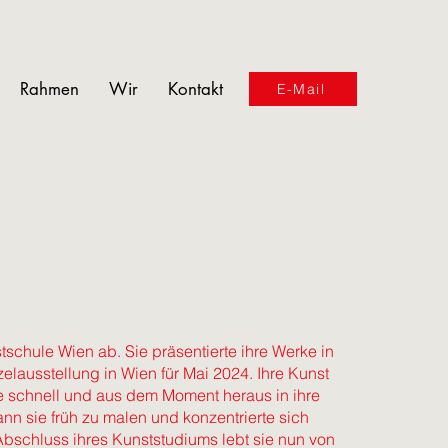
Rahmen
Wir
Kontakt
E-Mail
tschule Wien ab. Sie präsentierte ihre Werke in
elausstellung in Wien für Mai 2024. Ihre Kunst
e schnell und aus dem Moment heraus in ihre
nn sie früh zu malen und konzentrierte sich
bschluss ihres Kunststudiums lebt sie nun von