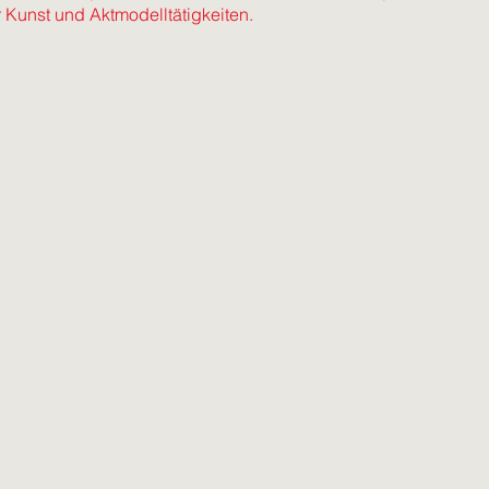
r Kunst und Aktmodelltätigkeiten.