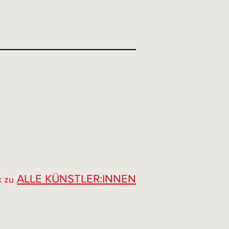
ALLE KÜNSTLER:INNEN
k zu