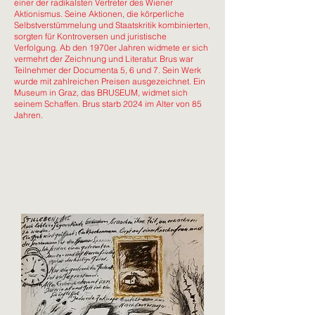
einer der radikalsten Vertreter des Wiener
Aktionismus. Seine Aktionen, die körperliche
Selbstverstümmelung und Staatskritik kombinierten,
sorgten für Kontroversen und juristische
Verfolgung. Ab den 1970er Jahren widmete er sich
vermehrt der Zeichnung und Literatur. Brus war
Teilnehmer der Documenta 5, 6 und 7. Sein Werk
wurde mit zahlreichen Preisen ausgezeichnet. Ein
Museum in Graz, das BRUSEUM, widmet sich
seinem Schaffen. Brus starb 2024 im Alter von 85
Jahren.