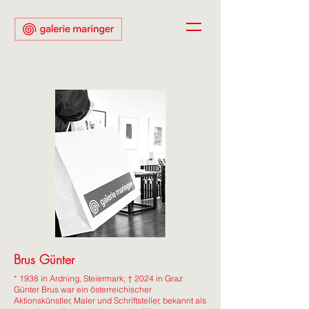
Brus Günter
* 1938 in Ardning, Steiermark; † 2024 in Graz
Günter Brus war ein österreichischer
Aktionskünstler, Maler und Schriftsteller, bekannt als