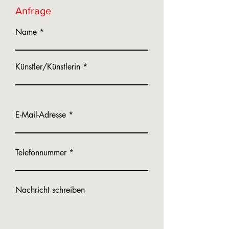
Anfrage
Name
Künstler/Künstlerin
E-Mail-Adresse
Telefonnummer
Nachricht schreiben