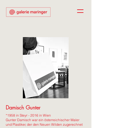
Damisch Gunter
*1958
in Steyr - 2016 in Wien
Gunter Damisch war ein österreichischer Maler
und Plastiker, der den Neuen Wilden zugerechnet