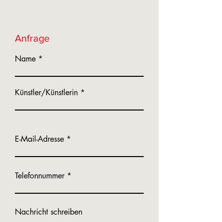
Anfrage
Name
Künstler/Künstlerin
E-Mail-Adresse
Telefonnummer
Nachricht schreiben