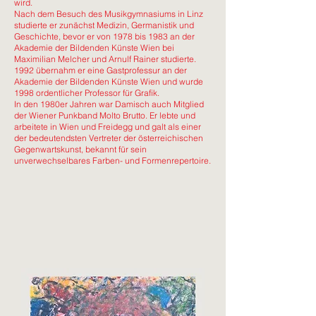
wird.
Nach dem Besuch des Musikgymnasiums in Linz
studierte er zunächst Medizin, Germanistik und
Geschichte, bevor er von 1978 bis 1983 an der
Akademie der Bildenden Künste Wien bei
Maximilian Melcher und Arnulf Rainer studierte.
1992 übernahm er eine Gastprofessur an der
Akademie der Bildenden Künste Wien und wurde
1998 ordentlicher Professor für Grafik.
In den 1980er Jahren war Damisch auch Mitglied
der Wiener Punkband Molto Brutto. Er lebte und
arbeitete in Wien und Freidegg und galt als einer
der bedeutendsten Vertreter der österreichischen
Gegenwartskunst, bekannt für sein
unverwechselbares Farben- und Formenrepertoire.