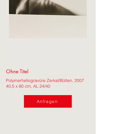
Ohne Titel
Polymerheliogravüre Zerkal/Bütten, 2007
40,5 x 80 cm, AL 24/40
Anfragen