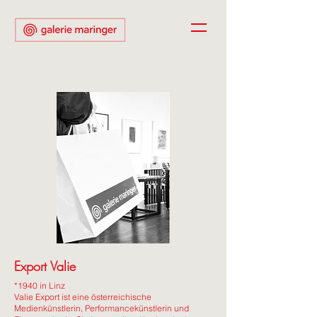
Export Valie
*1940
in Linz
Valie Export ist eine österreichische
Medienkünstlerin, Performancekünstlerin und