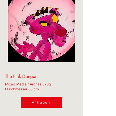
The Pink Danger
Mixed Media / Arches 370g
Durchmesser 80 cm
Anfragen