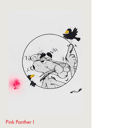
Pink Panther I