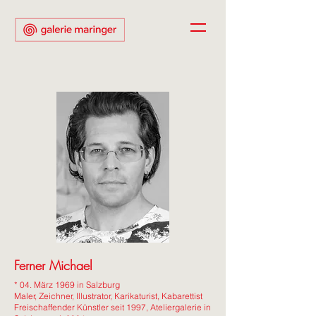
Ferner Michael
* 04. März 1969 in Salzburg
Maler, Zeichner, Illustrator, Karikaturist, Kabarettist
Freischaffender Künstler seit 1997, Ateliergalerie in