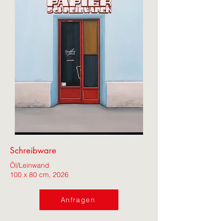
Schreibware
Öl/Leinwand
100 x 80 cm, 2026
Anfragen