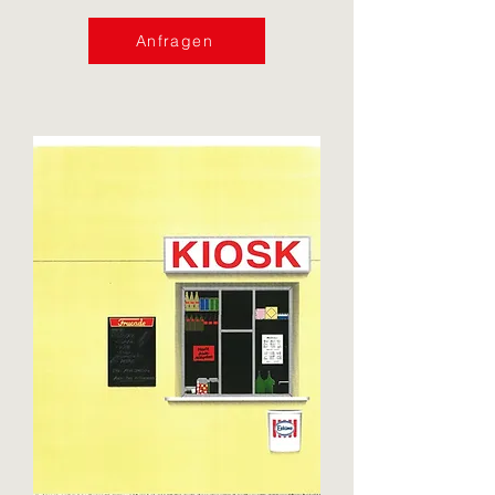
Anfragen