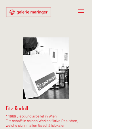
Fitz Rudolf
* 1989 , lebt und arbeitet in Wien
Fitz schafft in seinen Werken fiktive Realitäten,
welche sich in alten Geschäftslokalen,