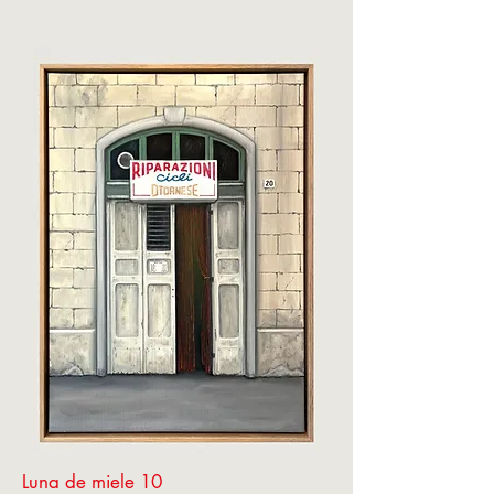
Luna de miele 10