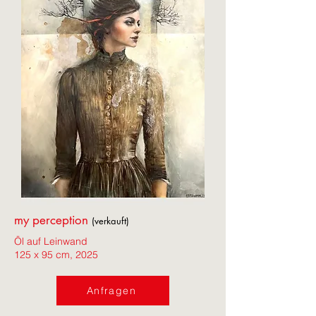
my perception
(verkauft)
Öl auf Leinwand
125 x 95 cm, 2025
Anfragen