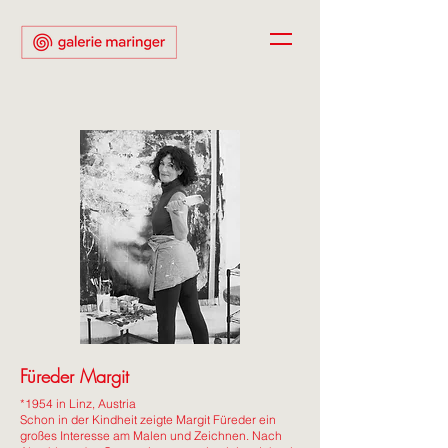
Füreder Margit
*1954
in Linz, Austria
Schon in der Kindheit zeigte Margit Füreder ein
großes Interesse am Malen und Zeichnen. Nach