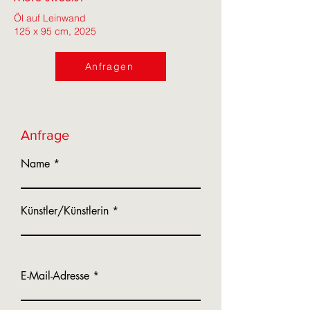
Öl auf Leinwand
125 x 95 cm, 2025
Anfragen
Anfrage
Name
Künstler/Künstlerin
E-Mail-Adresse