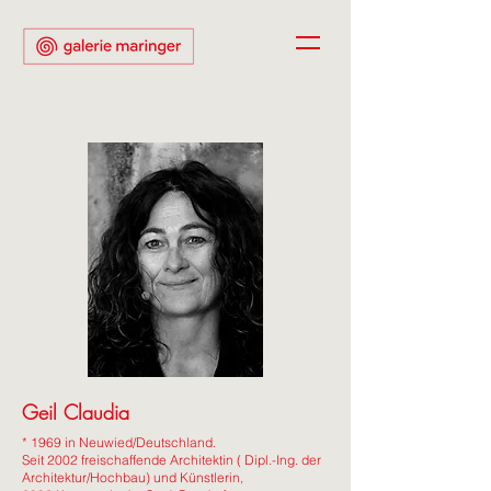
Geil Claudia
* 1969 in Neuwied/Deutschland.
Seit 2002 freischaffende Architektin ( Dipl.-Ing. der
Architektur/Hochbau) und Künstlerin,