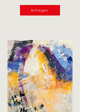
Anfragen