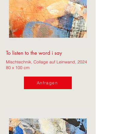
To listen to the word i say
Mischtechnik, Collage auf Leinwand, 2024
80 x 100 cm
Anfragen