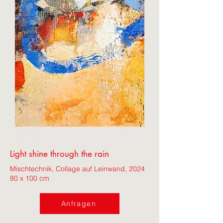
Light shine through the rain
Mischtechnik, Collage auf Leinwand, 2024
80 x 100 cm
Anfragen