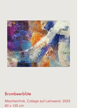
Brombeerblüte
Mischtechnik, Collage auf Leinwand, 2023
60 x 120 cm