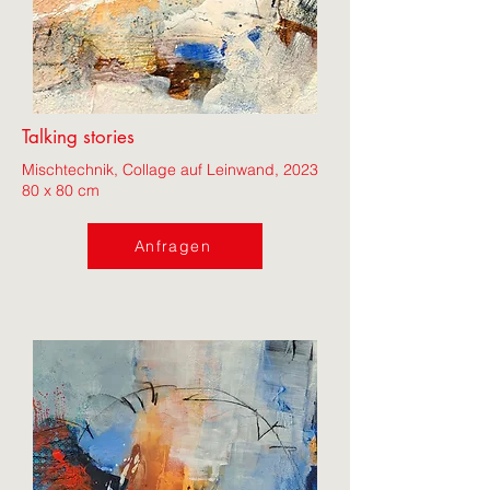
Talking stories
Mischtechnik, Collage auf Leinwand, 2023
80 x 80 cm
Anfragen