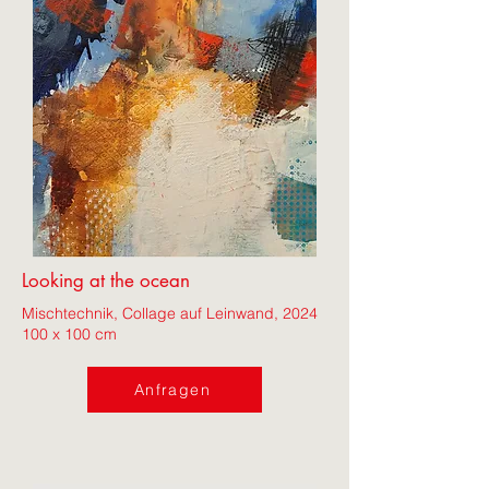
Looking at the ocean
Mischtechnik, Collage auf Leinwand, 2024
100 x 100 cm
Anfragen