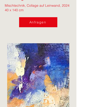
Mischtechnik, Collage auf Leinwand, 2024
40 x 140 cm
Anfragen