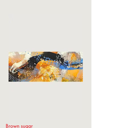
Brown sugar