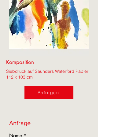
Komposition
Siebdruck auf Saunders Waterford Papier
112 x 103 cm
Anfragen
Anfrage
Name