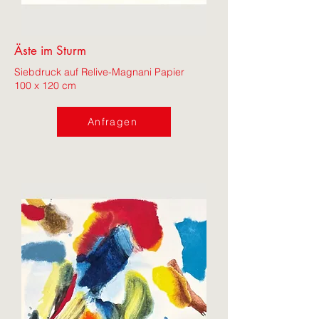
Äste im Sturm
Siebdruck auf Relive-Magnani Papier
100 x 120 cm
Anfragen