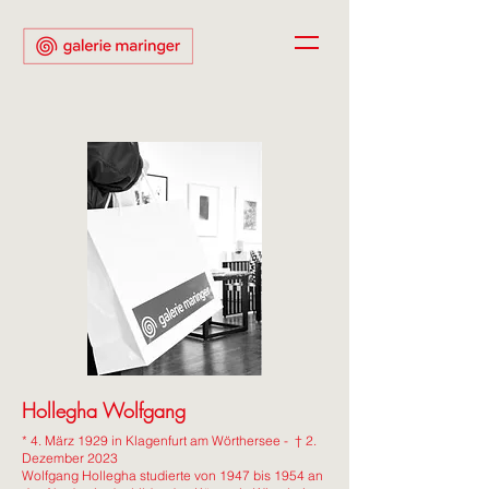
Hollegha Wolfgang
* 4. März 1929 in Klagenfurt am Wörthersee - † 2.
Dezember 2023
Wolfgang Hollegha studierte von 1947 bis 1954 an