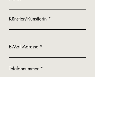
Künstler/Künstlerin
E-Mail-Adresse
Telefonnummer
Nachricht schreiben