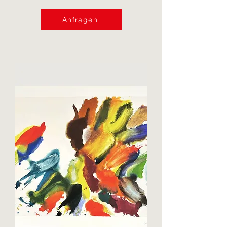
Anfragen