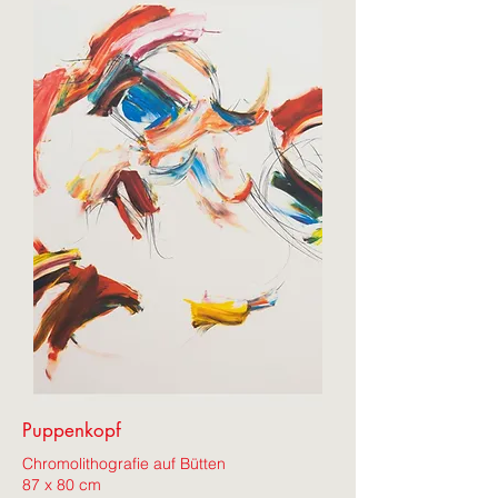
Puppenkopf
Chromolithografie auf Bütten
87 x 80 cm