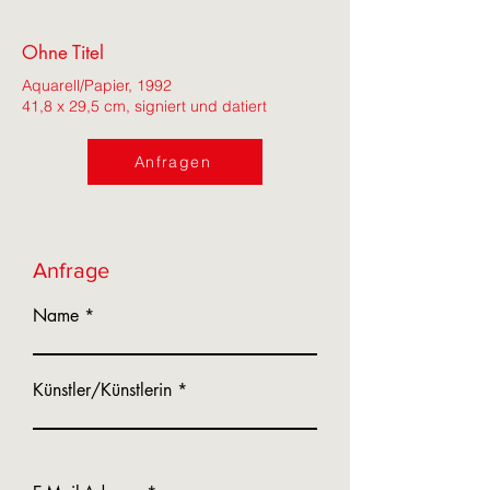
Ohne Titel
Aquarell/Papier, 1992
41,8 x 29,5 cm, signiert und datiert
Anfragen
Anfrage
Name
Künstler/Künstlerin