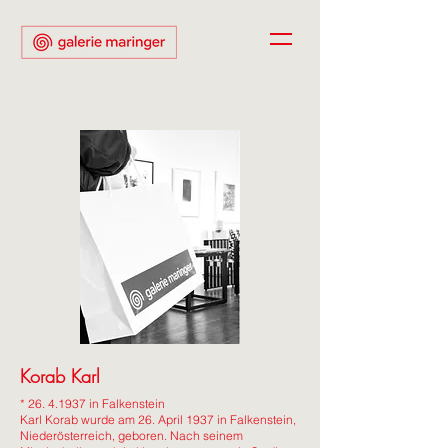
Korab Karl
*
26. 4.1937
in Falkenstein
Karl Korab wurde am 26. April 1937 in Falkenstein,
Niederösterreich, geboren. Nach seinem