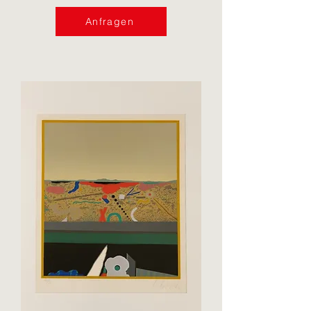
Anfragen