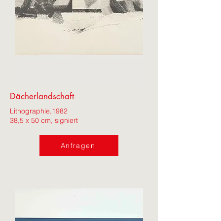
Dächerlandschaft
Lithographie,
1982
38,5 x 50 cm, signiert
Anfragen