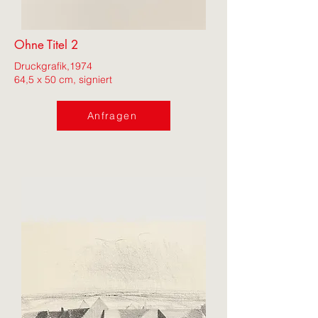
Ohne Titel 2
Druckgrafik,
1974
64,5 x 50 cm, signiert
Anfragen