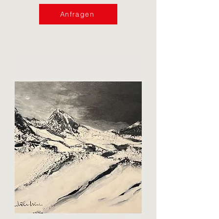
Anfragen