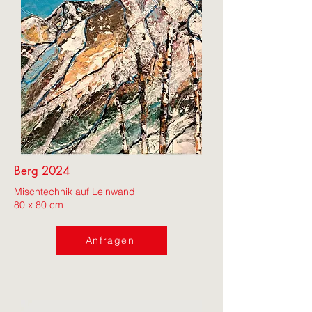
Berg 2024
Mischtechnik auf Leinwand
80 x 80 cm
Anfragen