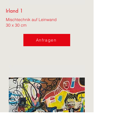
Irland 1
Mischtechnik auf Leinwand
30 x 30 cm
Anfragen