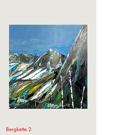
Bergkette 2