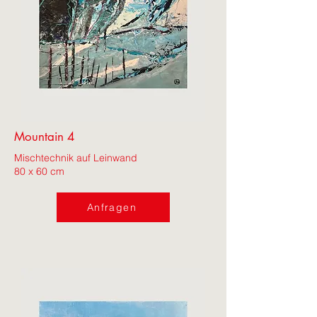
Mountain 4
Mischtechnik auf Leinwand
80 x 60 cm
Anfragen