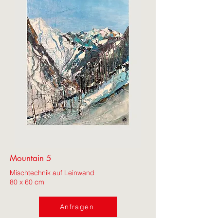
Mountain 5
Mischtechnik auf Leinwand
80 x 60 cm
Anfragen