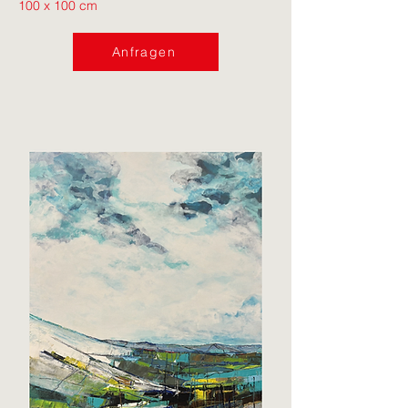
100 x 100 cm
Anfragen