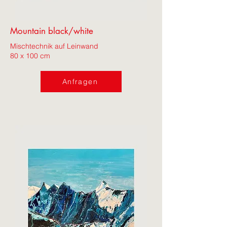
Mountain black/white
Mischtechnik auf Leinwand
80 x 100 cm
Anfragen