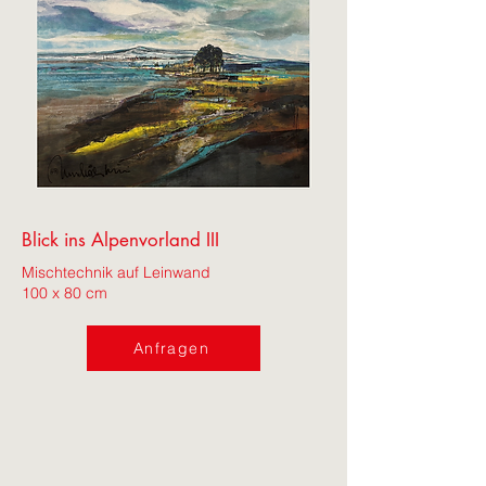
Blick ins Alpenvorland III
Mischtechnik auf Leinwand
100 x 80 cm
Anfragen