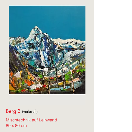
Berg 3
(verkauft)
Mischtechnik auf Leinwand
80 x 80 cm