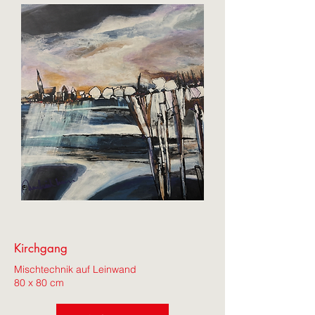
Kirchgang
Mischtechnik auf Leinwand
80 x 80 cm