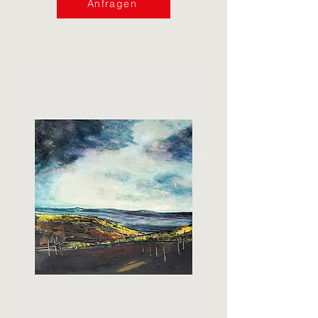
Anfragen