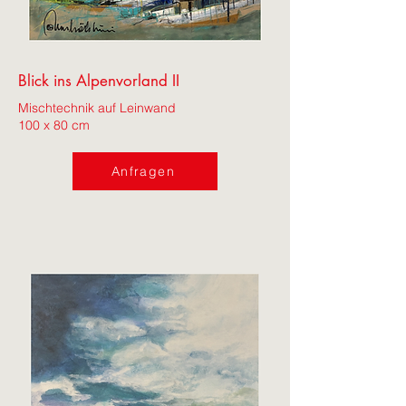
Blick ins Alpenvorland II
Mischtechnik auf Leinwand
100 x 80 cm
Anfragen