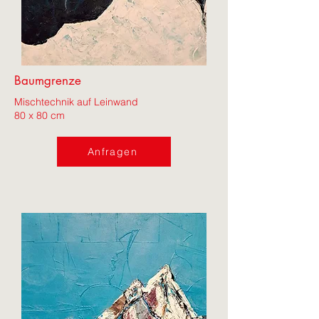
Baumgrenze
Mischtechnik auf Leinwand
80 x 80 cm
Anfragen