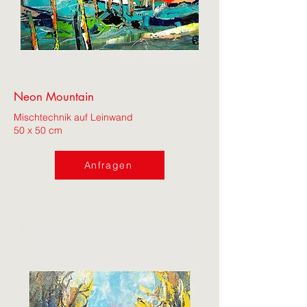
Neon Mountain
Mischtechnik auf Leinwand
50 x 50 cm
Anfragen