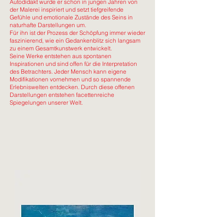
Autodidakt wurde er schon in jungen Jahren von
der Malerei inspiriert und setzt tiefgreifende
Gefühle und emotionale Zustände des Seins in
naturhafte Darstellungen um.
Für ihn ist der Prozess der Schöpfung immer wieder
faszinierend, wie ein Gedankenblitz sich langsam
zu einem Gesamtkunstwerk entwickelt.
Seine Werke entstehen aus spontanen
Inspirationen und sind offen für die Interpretation
des Betrachters. Jeder Mensch kann eigene
Modifikationen vornehmen und so spannende
Erlebniswelten entdecken. Durch diese offenen
Darstellungen entstehen facettenreiche
Spiegelungen unserer Welt.