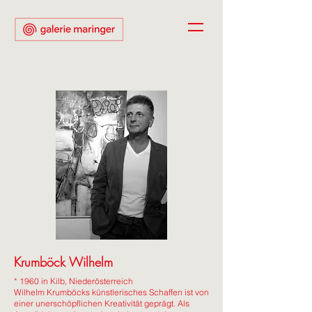
Krumböck Wilhelm
* 1960 in Kilb, Niederösterreich
Wilhelm Krumböcks künstlerisches Schaffen ist von
einer unerschöpflichen Kreativität geprägt. Als