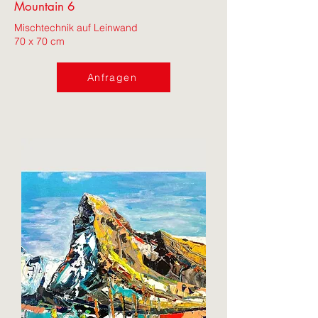
Mountain 6
Mischtechnik auf Leinwand
70 x 70 cm
Anfragen