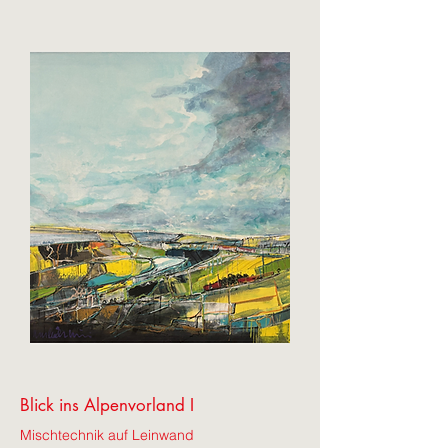
Blick ins Alpenvorland I
Mischtechnik auf Leinwand