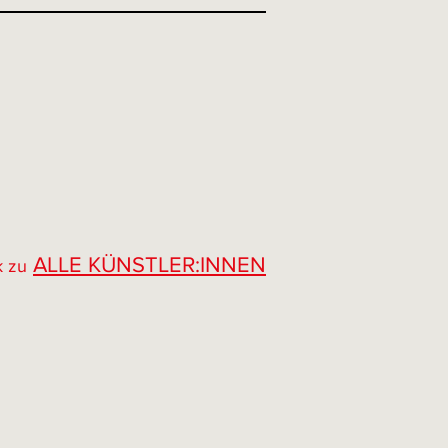
ALLE KÜNSTLER:INNEN
k zu