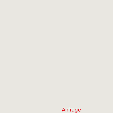
Anfrage