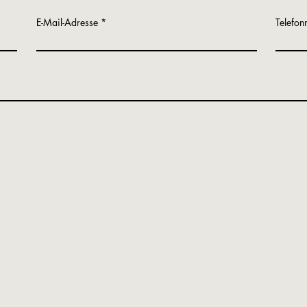
E-Mail-Adresse
Telefo