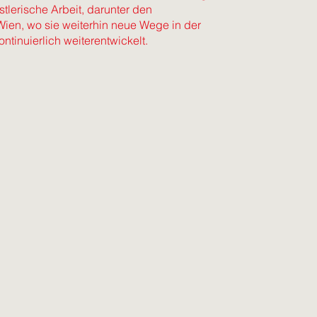
tlerische Arbeit, darunter den
 Wien, wo sie weiterhin neue Wege in der
ntinuierlich weiterentwickelt.