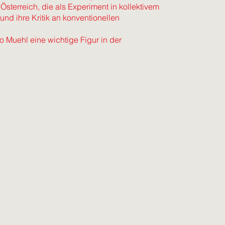
sterreich, die als Experiment in kollektivem
und ihre Kritik an konventionellen
o Muehl eine wichtige Figur in der