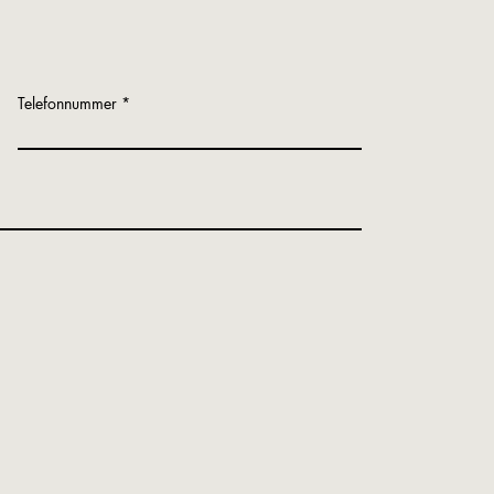
Telefonnummer