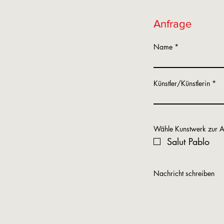
Anfrage
Name
Künstler/Künstlerin
Wähle Kunstwerk zur A
Salut Pablo
Nachricht schreiben