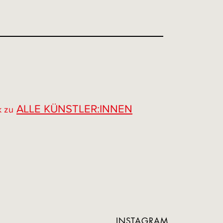
ALLE KÜNSTLER:INNEN
k zu
INSTAGRAM