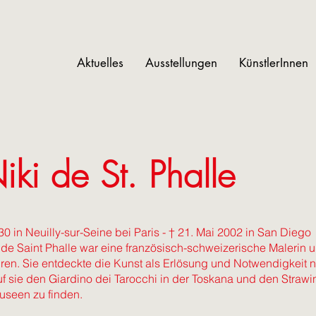
Aktuelles
Ausstellungen
KünstlerInnen
iki de St. Phalle
30 in Neuilly-sur-Seine bei Paris - † 21. Mai 2002 in San Diego
 de Saint Phalle war eine französisch-schweizerische Malerin u
ren. Sie entdeckte die Kunst als Erlösung und Notwendigkeit
f sie den Giardino dei Tarocchi in der Toskana und den Strawin
useen zu finden.