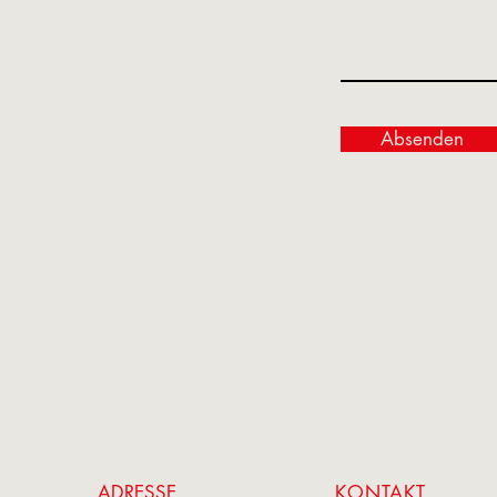
Absenden
ADRESSE
KONTAKT