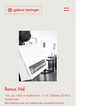
Ramos Mel
*24. Juli 1935 in Kalifornien - † 14. Oktober 2018 in
Kalifornien
Mel Ramos war ein bekannter amerikanischer