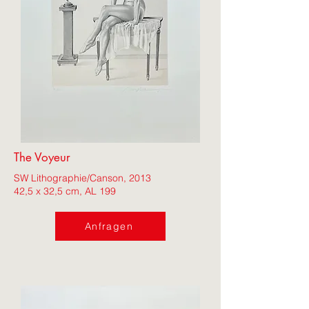
The Voyeur
SW Lithographie/Canson, 2013
42,5 x 32,5 cm, AL 199
Anfragen