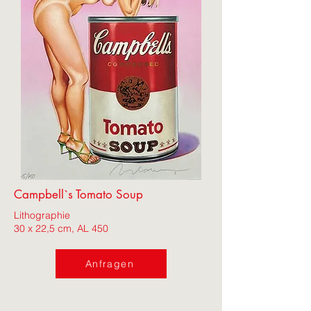
Campbell`s Tomato Soup
Lithographie
30 x 22,5 cm, AL 450
Anfragen