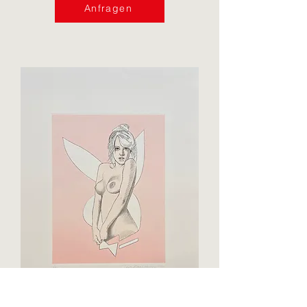
Anfragen