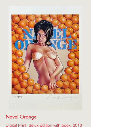
Navel Orange
Digital Print, delux Edition with book, 2013