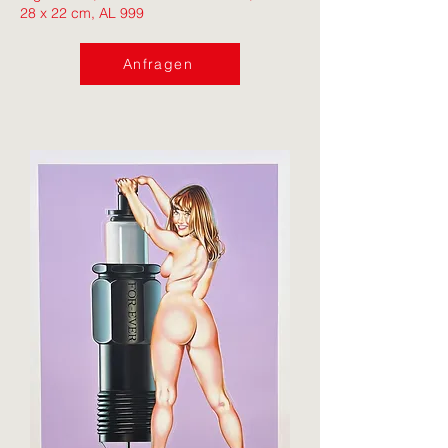
28 x 22 cm, AL 999
Anfragen