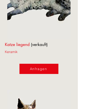
Katze liegend
(verkauft)
Keramik
Anfragen