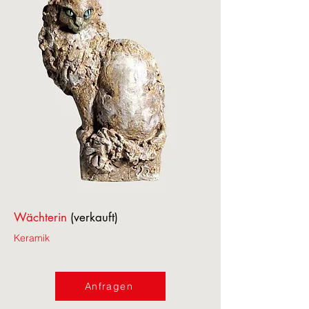
Wächterin
(verkauft)
Keramik
Anfragen