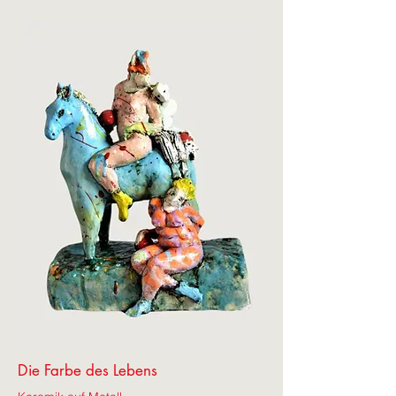
Die Farbe des Lebens