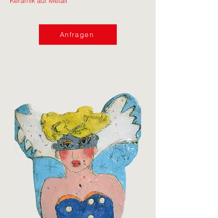
Keramik auf Metall
Anfragen