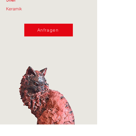
Keramik
Anfragen