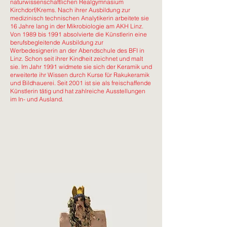
naturwissenschaftlichen Realgymnasium
Kirchdorf/Krems. Nach ihrer Ausbildung zur
medizinisch technischen Analytikerin arbeitete sie
16 Jahre lang in der Mikrobiologie am AKH Linz.
Von 1989 bis 1991 absolvierte die Künstlerin eine
berufsbegleitende Ausbildung zur
Werbedesignerin an der Abendschule des BFI in
Linz. Schon seit ihrer Kindheit zeichnet und malt
sie. Im Jahr 1991 widmete sie sich der Keramik und
erweiterte ihr Wissen durch Kurse für Rakukeramik
und Bildhauerei. Seit 2001 ist sie als freischaffende
Künstlerin tätig und hat zahlreiche Ausstellungen
im In- und Ausland.