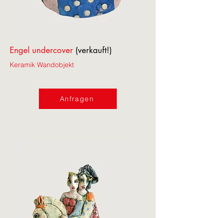
Engel undercover
(verkauft!)
Keramik Wandobjekt
Anfragen