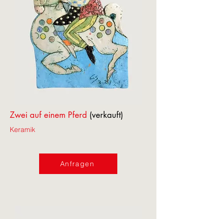
Zwei auf einem Pferd
(verkauft)
Keramik
Anfragen