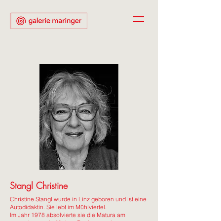
Stangl Christine
Christine Stangl wurde in Linz geboren und ist eine
Autodidaktin. Sie lebt im Mühlviertel.
Im Jahr 1978 absolvierte sie die Matura am