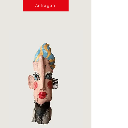
Anfragen