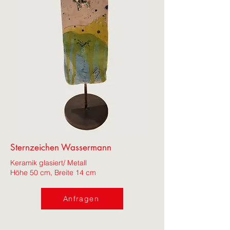
Sternzeichen Wassermann
Keramik glasiert/ Metall
Höhe 50 cm, Breite 14 cm
Anfragen