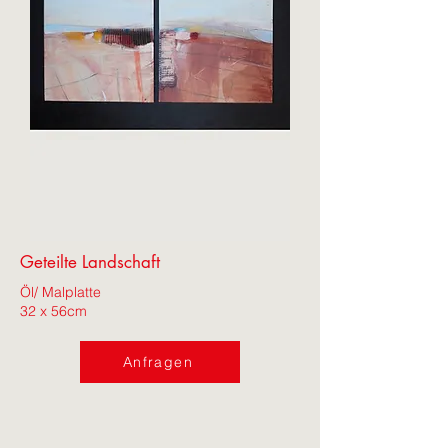
Geteilte Landschaft
Öl/ Malplatte
32 x 56cm
Anfragen