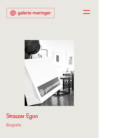
Straszer Egon
Biografie