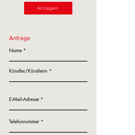
Anfragen
Anfrage
Name
Künstler/Künstlerin
E-Mail-Adresse
Telefonnummer