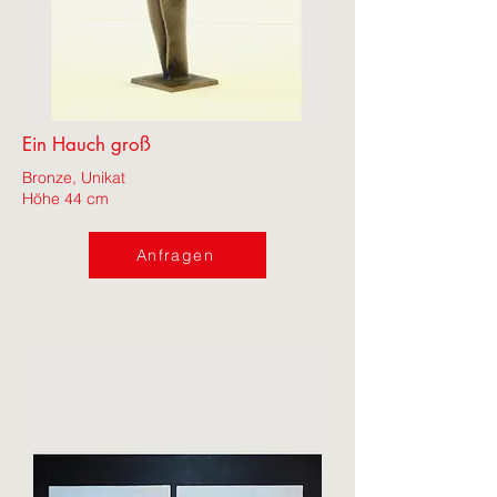
Ein Hauch groß
Bronze, Unikat
Höhe 44 cm
Anfragen