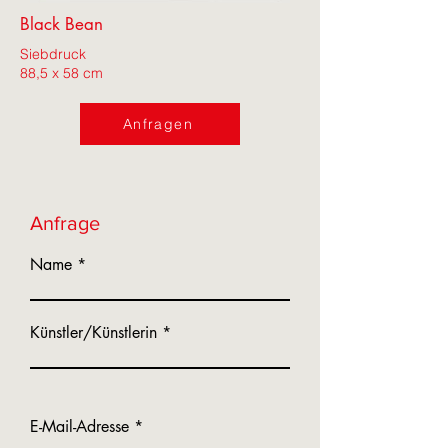
Black Bean
Siebdruck
88,5 x 58 cm
Anfragen
Anfrage
Name
Künstler/Künstlerin
E-Mail-Adresse