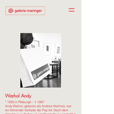
Warhol Andy
* 1930 in Pttsburgh - † 1987
Andy Warhol, geboren als Andrew Warhola, war
ein führender Vertreter der Pop Art. Nach dem