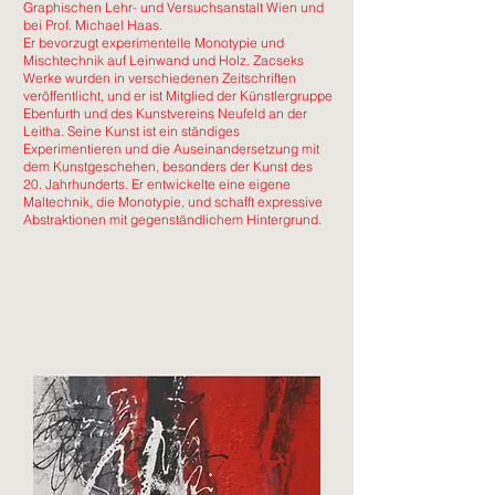
Graphischen Lehr- und Versuchsanstalt Wien und
bei Prof. Michael Haas.
Er bevorzugt experimentelle Monotypie und
Mischtechnik auf Leinwand und Holz. Zacseks
Werke wurden in verschiedenen Zeitschriften
veröffentlicht, und er ist Mitglied der Künstlergruppe
Ebenfurth und des Kunstvereins Neufeld an der
Leitha. Seine Kunst ist ein ständiges
Experimentieren und die Auseinandersetzung mit
dem Kunstgeschehen, besonders der Kunst des
20. Jahrhunderts. Er entwickelte eine eigene
Maltechnik, die Monotypie, und schafft expressive
Abstraktionen mit gegenständlichem Hintergrund.