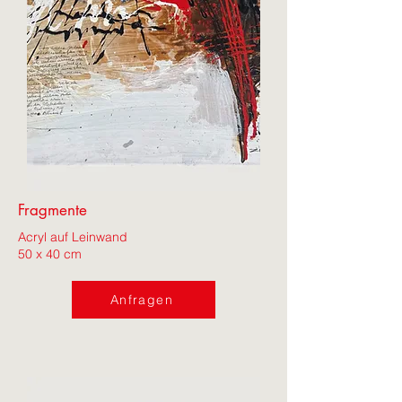
Fragmente
Acryl auf Leinwand
50 x 40 cm
Anfragen