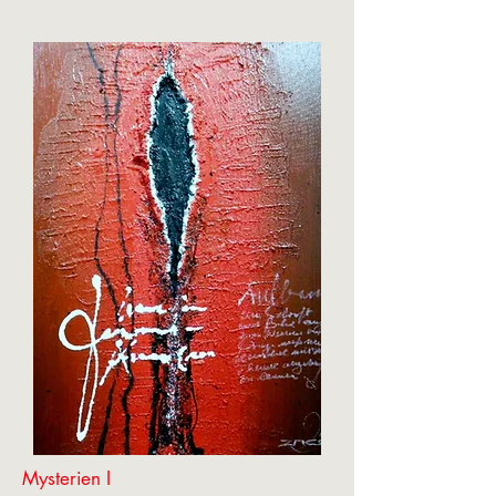
Mysterien I