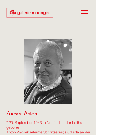
Zacsek Anton
* 20. September 1943 in Neufeld an der Leitha
geboren
Anton Zacsek erlernte Schriftsetzer, studierte an der