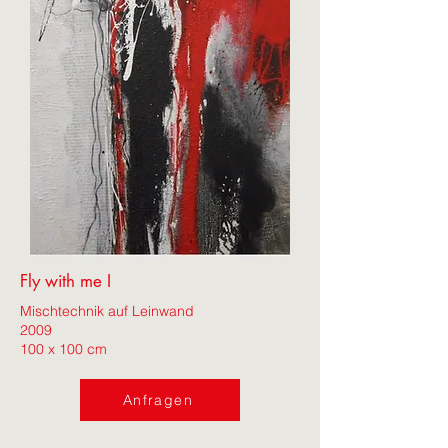
Fly with me I
Mischtechnik auf Leinwand
2009
100 x 100 cm
Anfragen