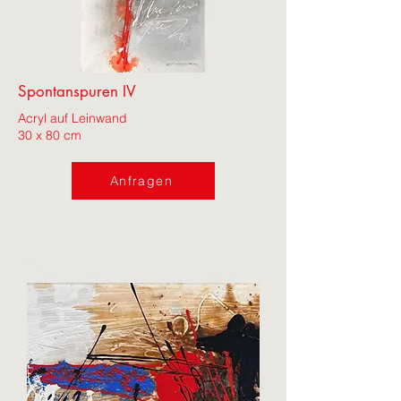
Spontanspuren IV
Acryl auf Leinwand
30 x 80 cm
Anfragen