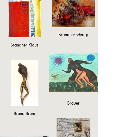
Brandner Georg
Brandner Klaus
Brauer
Bruno Bruni